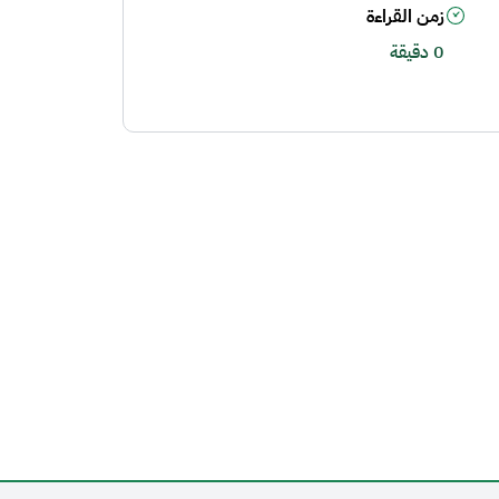
زمن القراءة
0 دقيقة