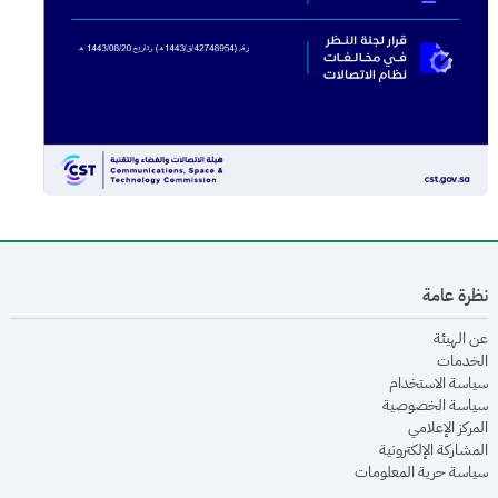
نظرة عامة
opens in new window
عن الهيئة
opens in new window
الخدمات
opens in new window
سياسة الاستخدام
opens in new window
سياسة الخصوصية
opens in new window
المركز الإعلامي
opens in new window
المشاركة الإلكترونية
opens in new window
سياسة حرية المعلومات