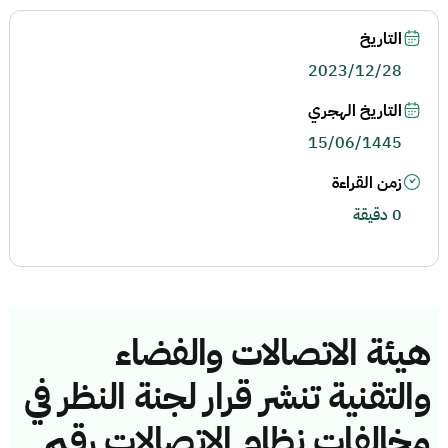
التاريخ
2023/12/28
التاريخ الهجري
15/06/1445
زمن القراءة
0 دقيقة
هيئة الاتصالات والفضاء
والتقنية تنشر قرار لجنة النظر في
مخالفات نظام الاتصالات رقم