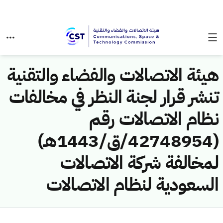
هيئة الاتصالات والفضاء والتقنية
تنشر قرار لجنة النظر في مخالفات
نظام الاتصالات رقم
(42748954/ق/1443هـ)
لمخالفة شركة الاتصالات
السعودية لنظام الاتصالات