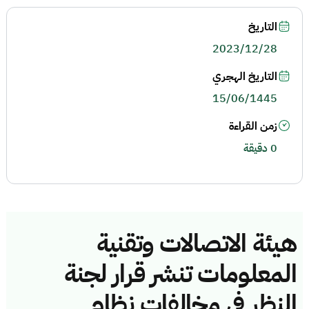
التاريخ
2023/12/28
التاريخ الهجري
15/06/1445
زمن القراءة
0 دقيقة
هيئة الاتصالات وتقنية
المعلومات تنشر قرار لجنة
النظر في مخالفات نظام