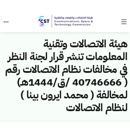
هيئة الاتصالات وتقنية
المعلومات تنشر قرار لجنة النظر
في مخالفات نظام الاتصالات رقم
( 40746666 /ق/1444هـ)
لمخالفة ( محمد ايرون بينا )
لنظام الاتصالات