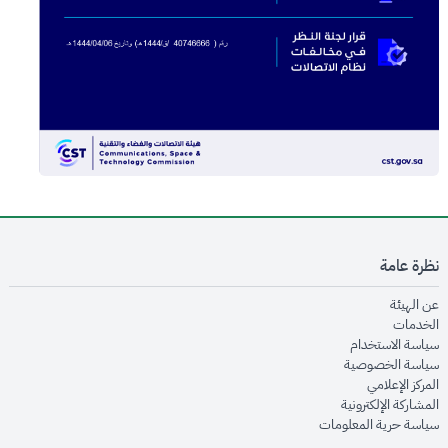
نظرة عامة
opens in new window
عن الهيئة
opens in new window
الخدمات
opens in new window
سياسة الاستخدام
opens in new window
سياسة الخصوصية
opens in new window
المركز الإعلامي
opens in new window
المشاركة الإلكترونية
opens in new window
سياسة حرية المعلومات