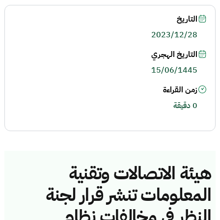
التاريخ
2023/12/28
التاريخ الهجري
15/06/1445
زمن القراءة
0 دقيقة
هيئة الاتصالات وتقنية
المعلومات تنشر قرار لجنة
النظر في مخالفات نظام