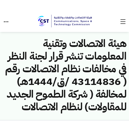
هيئة الاتصالات وتقنية
المعلومات تنشر قرار لجنة النظر
في مخالفات نظام الاتصالات رقم
( 43114836 /ق/1444هـ)
لمخالفة ( شركة الطموح الجديد
للمقاولات) لنظام الاتصالات