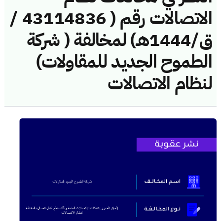
الاتصالات رقم ( 43114836 /
ق/1444هـ) لمخالفة ( شركة
الطموح الجديد للمقاولات)
لنظام الاتصالات