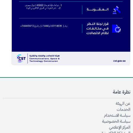
نظرة عامة
opens in new window
عن الهيئة
opens in new window
الخدمات
opens in new window
سياسة الاستخدام
opens in new window
سياسة الخصوصية
opens in new window
المركز الإعلامي
opens in new window