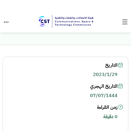
التاريخ
2023/1/29
التاريخ الهجري
07/07/1444
زمن القراءة
0 دقيقة