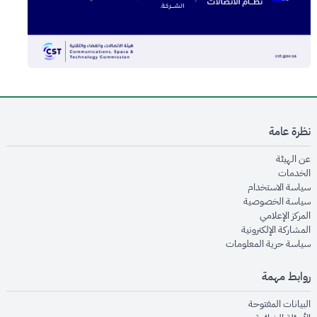
نظرة عامة
opens in new window
عن الهيئة
opens in new window
الخدمات
opens in new window
سياسة الاستخدام
opens in new window
سياسة الخصوصية
opens in new window
المركز الإعلامي
opens in new window
المشاركة الإلكترونية
opens in new window
سياسة حرية المعلومات
روابط مهمة
opens in new window
البيانات المفتوحة