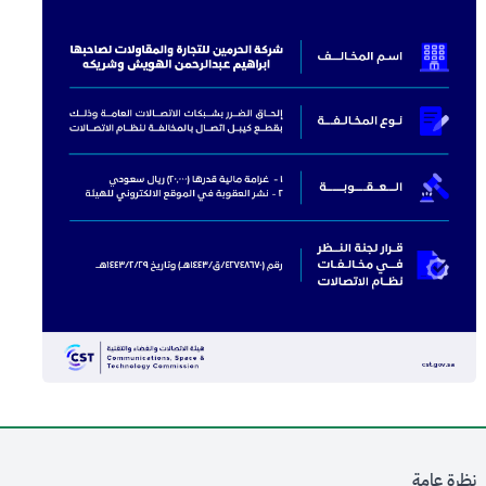
نظرة عامة