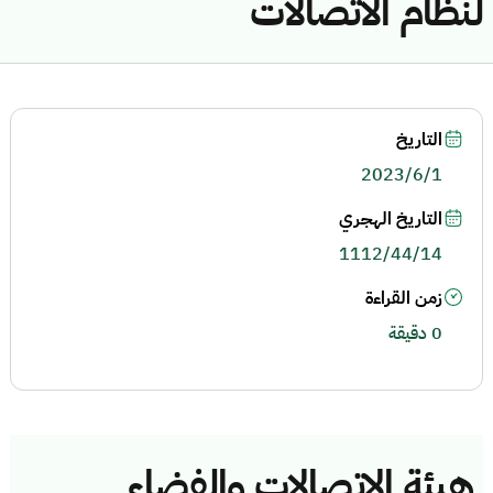
لنظام الاتصالات
التاريخ
2023/6/1
التاريخ الهجري
1112/44/14
زمن القراءة
0 دقيقة
هيئة الاتصالات والفضاء