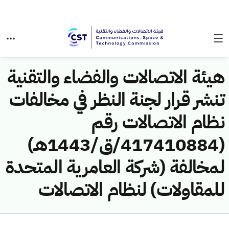
هيئة الاتصالات والفضاء والتقنية
تنشر قرار لجنة النظر في مخالفات
نظام الاتصالات رقم
(417410884/ق/1443هـ)
لمخالفة (شركة العامرية المتحدة
للمقاولات) لنظام الاتصالات