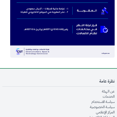
نظرة عامة
opens in new window
عن الهيئة
opens in new window
الخدمات
opens in new window
سياسة الاستخدام
opens in new window
سياسة الخصوصية
opens in new window
المركز الإعلامي