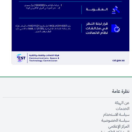
نظرة عامة
opens in new window
عن الهيئة
opens in new window
الخدمات
opens in new window
سياسة الاستخدام
opens in new window
سياسة الخصوصية
opens in new window
المركز الإعلامي
opens in new window