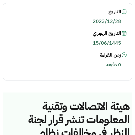
التاريخ
2023/12/28
التاريخ الهجري
15/06/1445
زمن القراءة
0 دقيقة
هيئة الاتصالات وتقنية
المعلومات تنشر قرار لجنة
النظر في مخالفات نظام