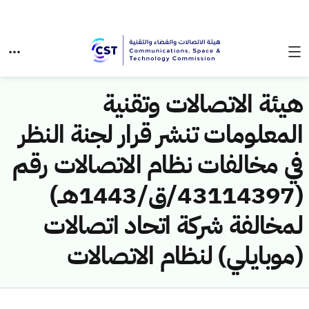
هيئة الاتصالات وتقنية
المعلومات تنشر قرار لجنة النظر
في مخالفات نظام الاتصالات رقم
(43114397/ق/1443هــ)
لمخالفة شركة اتحاد اتصالات
(موبايلي) لنظام الاتصالات