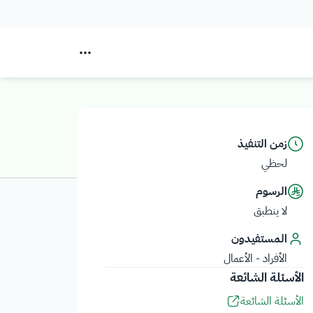
زمن التنفيذ
لحظي
الرسوم
لا ينطبق
المستفيدون
الأفراد - الأعمال
الأسئلة الشائعة
الأسئلة الشائعة