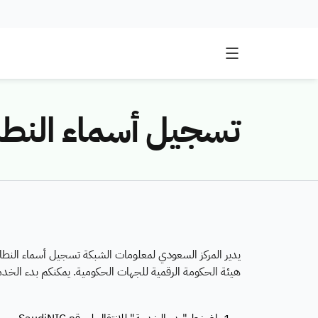
تسجيل أسماء النطا
هيئة الحكومة الرقمية للجهات الحكومية. يمكنكم بدء الخدمة عبر الم