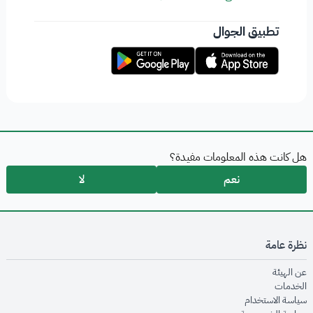
تطبيق الجوال
هل كانت هذه المعلومات مفيدة؟
نعم
لا
نظرة عامة
opens in new window
عن الهيئة
opens in new window
الخدمات
opens in new window
سياسة الاستخدام