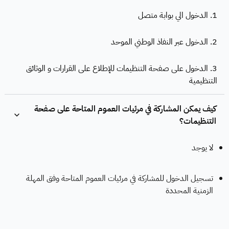
1. الدخول الي بوابة متصل
2. الدخول عبر النفاذ الوطني الموحد
3. الدخول على صفحة التنظيمات للإطلاع على القرارات و الوثائق
التنظيمية
كيف يمكن المشاركة في مرئيات العموم المتاحة على صفحة
التنظيمات؟
لا يوجد
تسجيل الدخول للمشاركة في مرئيات العموم المتاحة وفق المهلة
الزمنية المحددة