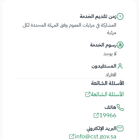
زمن تقديم الخدمة
المشاركة في مرئيات العموم وفق المهلة المحددة لكل
مرئية
رسوم الخدمة
لا يوجد
المستفيدون
الافراد
الأسئلة الشائعة
الأسئلة الشائعة
هاتف
19966
البريد الإلكتروني
info@cst.gov.sa