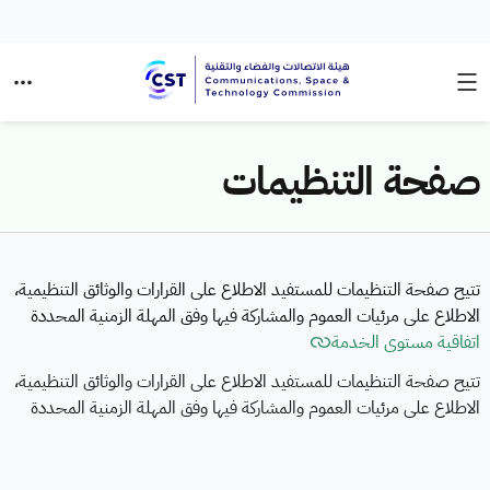
صفحة التنظيمات
تتيح صفحة التنظيمات للمستفيد الاطلاع على القرارات والوثائق التنظيمية،
الاطلاع على مرئيات العموم والمشاركة فيها وفق المهلة الزمنية المحددة
اتفاقية مستوى الخدمة
تتيح صفحة التنظيمات للمستفيد الاطلاع على القرارات والوثائق التنظيمية،
الاطلاع على مرئيات العموم والمشاركة فيها وفق المهلة الزمنية المحددة