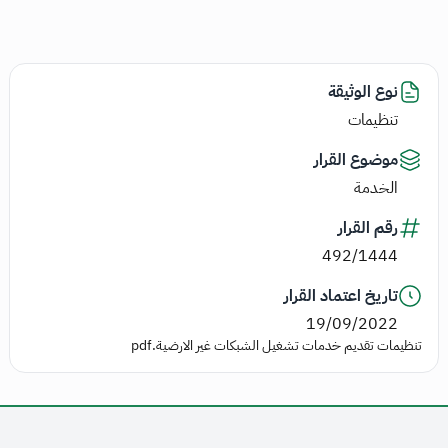
نوع الوثيقة
تنظيمات
موضوع القرار
الخدمة
رقم القرار
492/1444
تاريخ اعتماد القرار
19/09/2022
تنظيمات تقديم خدمات تشغيل الشبكات غير الارضية.pdf