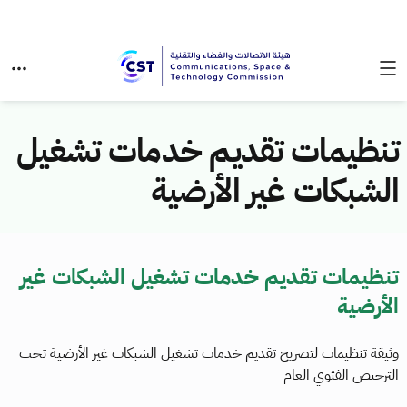
تنظيمات تقديم خدمات تشغيل
الشبكات غير الأرضية
تنظيمات تقديم خدمات تشغيل الشبكات غير
الأرضية
وثيقة تنظيمات لتصريح تقديم خدمات تشغيل الشبكات غير الأرضية تحت
الترخيص الفئوي العام