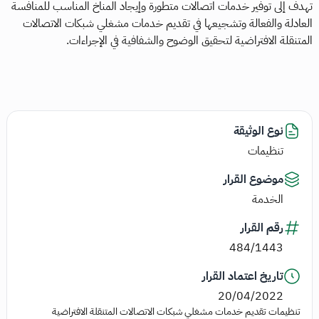
تهدف إلى توفير خدمات اتصالات متطورة وإيجاد المناخ المناسب للمنافسة
العادلة والفعالة وتشجيعها في تقديم خدمات مشغلي شبكات الاتصالات
المتنقلة الافتراضية لتحقيق الوضوح والشفافية في الإجراءات.
نوع الوثيقة
تنظيمات
موضوع القرار
الخدمة
رقم القرار
484/1443
تاريخ اعتماد القرار
20/04/2022
تنظيمات تقديم خدمات مشغلي شبكات الاتصالات المتنقلة الافتراضية