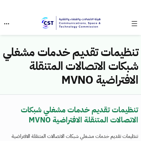
تنظيمات تقديم خدمات مشغلي
شبكات الاتصالات المتنقلة
الافتراضية MVNO
تنظيمات تقديم خدمات مشغلي شبكات
الاتصالات المتنقلة الافتراضية MVNO
تنظيمات تقديم خدمات مشغلي شبكات الاتصالات المتنقلة الافتراضية