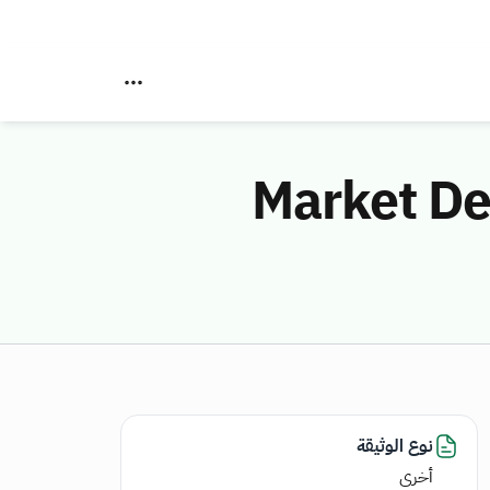
Market De
نوع الوثيقة
أخرى