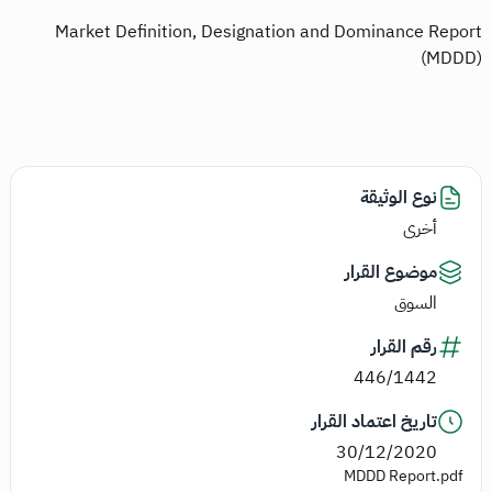
Market Definition, Designation and Dominance Report
(MDDD)
نوع الوثيقة
أخرى
موضوع القرار
السوق
رقم القرار
446/1442
تاريخ اعتماد القرار
30/12/2020
MDDD Report.pdf