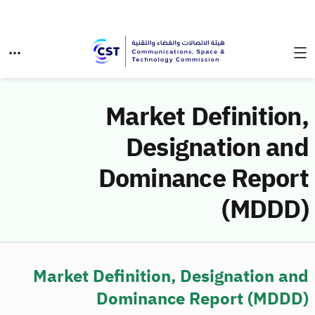
Market Definition,
Designation and
Dominance Report
(MDDD)
Market Definition, Designation and
Dominance Report (MDDD)