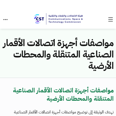
مواصفات أجهزة اتصالات الأقمار
الصناعية المتنقلة والمحطات
الأرضية
مواصفات أجهزة اتصالات الأقمار الصناعية
المتنقلة والمحطات الأرضية
تهدف الوثيقة إلى توضيح مواصفات أجهزة اتصالات الأقمار الصناعية