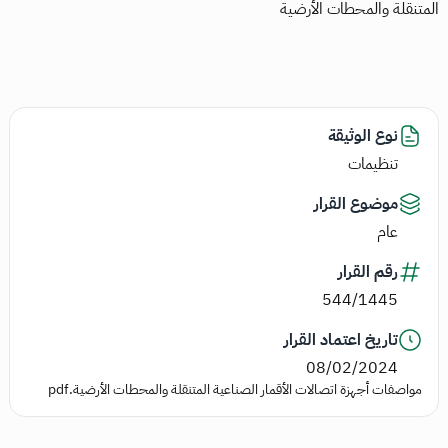
المتنقلة والمحطات الأرضية
نوع الوثيقة
تنظيمات
موضوع القرار
عام
رقم القرار
544/1445
تاريخ اعتماد القرار
08/02/2024
مواصفات أجهزة اتصالات الأقمار الصناعية المتنقلة والمحطات الأرضية.pdf