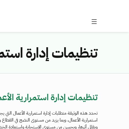
تنظيمات إدارة استمر
تنظيمات إدارة استمرارية الأع
تحدد هذه الوثيقة متطلبات إدارة استمرارية الأعمال التي 
استمرارية الأعمال، وبما يزيد من مستوى النضج في القطاع و
ويقلل أثرها، ويحسن من مستوى الاستجابة واستعادة الخدمات 