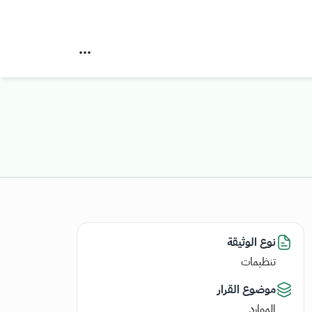
نوع الوثيقة
تنظيمات
موضوع القرار
الموارد