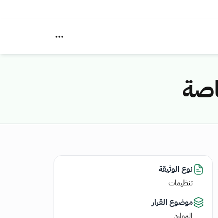
اصة
نوع الوثيقة
تنظيمات
موضوع القرار
الموارد