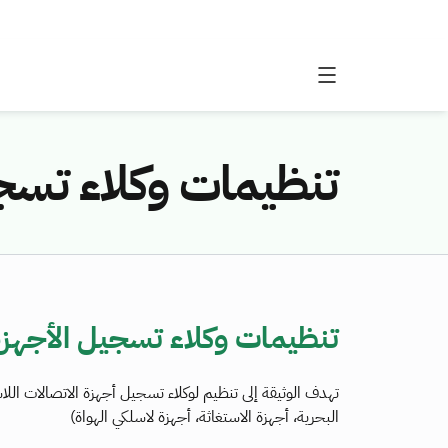
تنظيمات وكلاء تسجي
تنظيمات وكلاء تسجيل الأجهزة
تهدف الوثيقة إلى تنظيم لوكلاء تسجيل أجهزة الاتصالات اللاس
البحرية، أجهزة الاستغاثة، أجهزة لاسلكي الهواة)