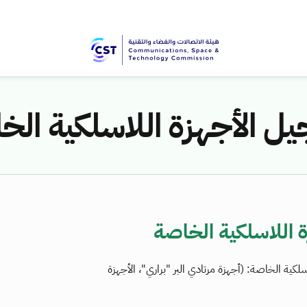
ل الأجهزة اللاسلكية الخ
 اللاسلكية الخاصة
لكية الخاصة: (أجهزة مرتادي البر "براري"، الأجهزة