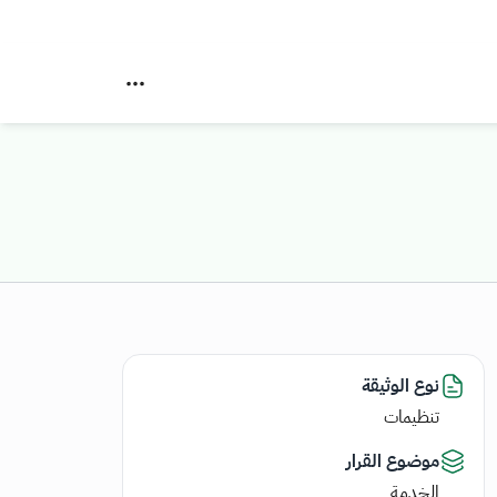
نوع الوثيقة
تنظيمات
موضوع القرار
الخدمة