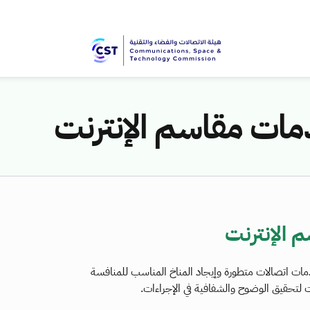
ات مقاسم الإنترنت
 الإنترنت
ات اتصالات متطورة وإيجاد المناخ المناسب للمنافسة
ت لتحقيق الوضوح والشفافية في الإجراءات.