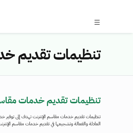
تنظيمات تقديم خدم
تنظيمات تقديم خدمات مقاسم
تنظيمات تقديم خدمات مقاسم الإنترنت تهدف إلى توفير خدم
العادلة والفعالة وتشجيعها في تقديم خدمات مقاسم الإنترن