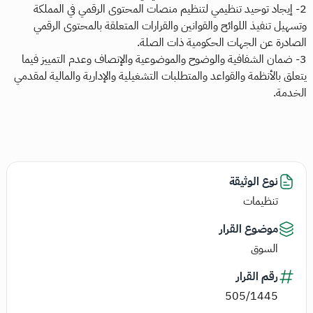
2- إيجاد توحيد تنظيمي لتنظيم منصات المحتوى الرقمي في المملكة
وتسهيل تنفيذ اللوائح والقوانين والقرارات المتعلقة بالمحتوى الرقمي
الصادرة عن الجهات الحكومية ذات الصلة.
3- ضمان الشفافية والوضوح والموضوعية والإنصاف وعدم التمييز فيما
يتعلق بالأنظمة والقواعد والمتطلبات التشغيلية والإدارية والمالية لمقدمي
الخدمة.
نوع الوثيقة
تنظيمات
موضوع القرار
السوق
رقم القرار
505/1445