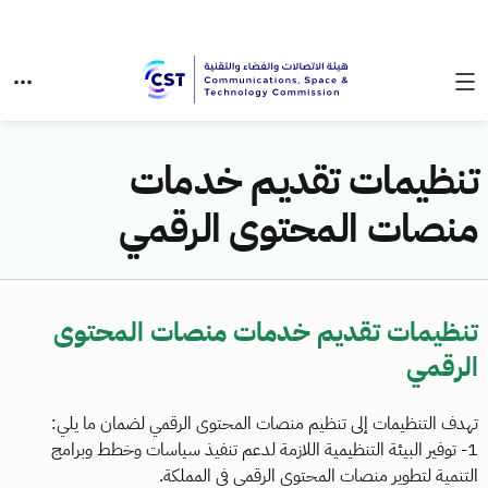
تنظيمات تقديم خدمات
منصات المحتوى الرقمي
تنظيمات تقديم خدمات منصات المحتوى
الرقمي
تهدف التنظيمات إلى تنظيم منصات المحتوى الرقمي لضمان ما يلي:
1- توفير البيئة التنظيمية اللازمة لدعم تنفيذ سياسات وخطط وبرامج
التنمية لتطوير منصات المحتوى الرقمي في المملكة.