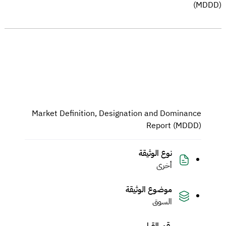
(MDDD)
Market Definition, Designation and Dominance
Report (MDDD)
نوع الوثيقة
أخرى
موضوع الوثيقة
السوق