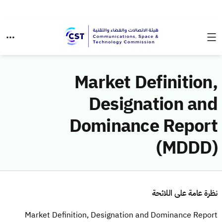
Market Definition,
Designation and
Dominance Report
(MDDD)
نظرة عامة على اللائحة
Market Definition, Designation and Dominance Report