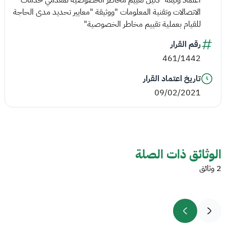
الاتصالات وتقنية المعلومات "ووثيقة "معايير تحديد مدى الحاجة
للقيام بعملية تقييم مخاطر الخصوصية"
رقم القرار
461/1442
تاريخ اعتماد القرار
09/02/2021
الوثائق ذات الصلة
2 وثائق