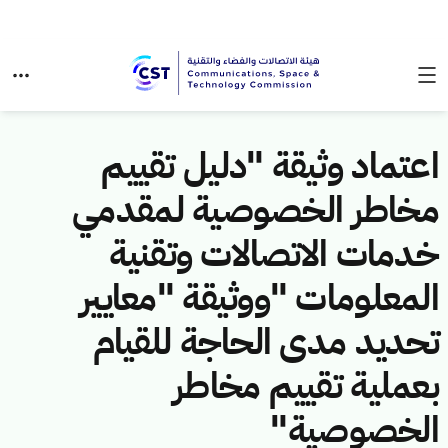
اعتماد وثيقة "دليل تقييم
مخاطر الخصوصية لمقدمي
خدمات الاتصالات وتقنية
المعلومات "ووثيقة "معايير
تحديد مدى الحاجة للقيام
بعملية تقييم مخاطر
الخصوصية"