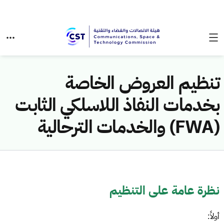
تنظيم العروض الخاصة
بخدمات النفاذ اللاسلكي الثابت
(FWA) والخدمات الترحالية
نظرة عامة على التنظيم
أولاً: