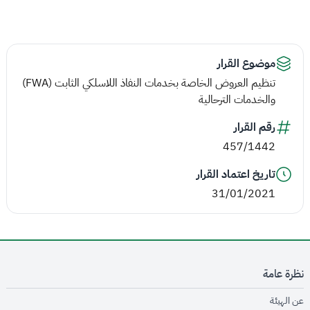
موضوع القرار
تنظيم العروض الخاصة بخدمات النفاذ اللاسلكي الثابت (FWA)
والخدمات الترحالية
رقم القرار
457/1442
تاريخ اعتماد القرار
31/01/2021
نظرة عامة
opens in new window
عن الهيئة