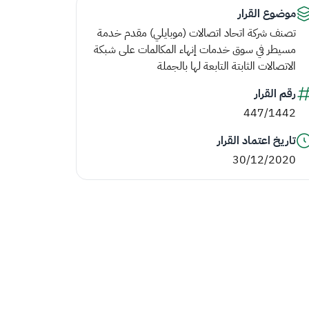
موضوع القرار
تصنف شركة اتحاد اتصالات (موبايلي) مقدم خدمة
مسيطر في سوق خدمات إنهاء المكالمات على شبكة
الاتصالات الثابتة التابعة لها بالجملة
رقم القرار
447/1442
تاريخ اعتماد القرار
30/12/2020