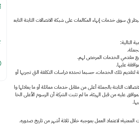
ر في سوق خدمات إنهاء المكالمات على شبكة الاتصالات الثابتة التابع
ية التالية:
لجملة.
يع مقدمي الخدمات المرخص لهم.
وافقة عليها.
 لتقديم تلك الخدمات، حسبما تحدده دراسات التكلفة التي تجريها أو
لات الثابتة بالجملة أعلى من مقابل خدمات مماثلة أو ما يعادلها وا
وافق عليه من قبل الهيئة، ما لم تثبت الشركة أن الرسوم الأعلى الخا
ها.
جهات المعنية؛ لاعتماد العمل بموجبه خلال ثلاثة أشهر من تاريخ صدوره.