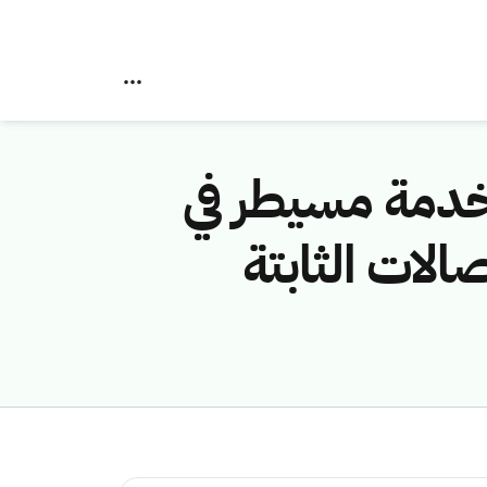
خدمة مسيطر في
لات الثابتة