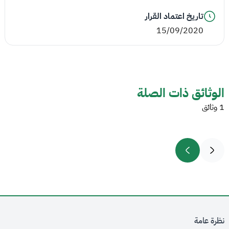
تاريخ اعتماد القرار
15/09/2020
الوثائق ذات الصلة
1 وثائق
نظرة عامة