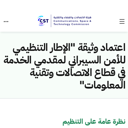
اعتماد وثيقة "الإطار التنظيمي
للأمن السيبراني لمقدمي الخدمة
في قطاع الاتصالات وتقنية
المعلومات"
نظرة عامة على التنظيم