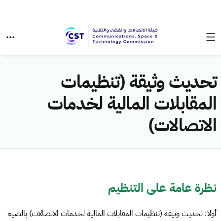
تحديث وثيقة (تنظيمات
المقابلات المالية لخدمات
الاتصالات)
نظرة عامة على التنظيم
أولا: تحديث وثيقة (تنظيمات المقابلات المالية لخدمات الاتصالات) بالصيغ