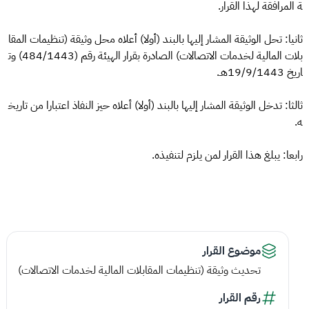
ة المرافقة لهذا القرار.
ثانيا: تحل الوثيقة المشار إليها بالبند (أولا) أعلاه محل وثيقة (تنظيمات المقا
بلات المالية لخدمات الاتصالات) الصادرة بقرار الهيئة رقم (484/1443) وت
اريخ 19/9/1443هـ.
ثالثا: تدخل الوثيقة المشار إليها بالبند (أولا) أعلاه حيز النفاذ اعتبارا من تاريخ
ه.
رابعا: يبلغ هذا القرار لمن يلزم لتنفيذه.
موضوع القرار
تحديث وثيقة (تنظيمات المقابلات المالية لخدمات الاتصالات)
رقم القرار