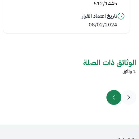
512/1445
تاريخ اعتماد القرار
08/02/2024
الوثائق ذات الصلة
1 وثائق