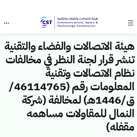
هيئة الاتصالات والفضاء والتقنية
تنشر قرار لجنة النظر في مخالفات
نظام الاتصالات وتقنية
المعلومات رقم (46114765/
ق/1446هـ) لمخالفة (شركة
النمال للمقاولات مساهمه
مقفله)