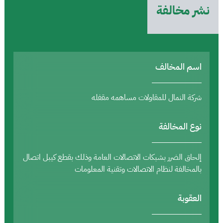
نشر مخالفة
اسم المخالف
شركة النمال للمقاولات مساهمه مقفله
نوع المخالفة
إلحاق الضرر بشبكات الاتصالات العامة وذلك بقطع كيبل اتصال
بالمخالفة لنظام الاتصالات وتقنية المعلومات
العقوبة