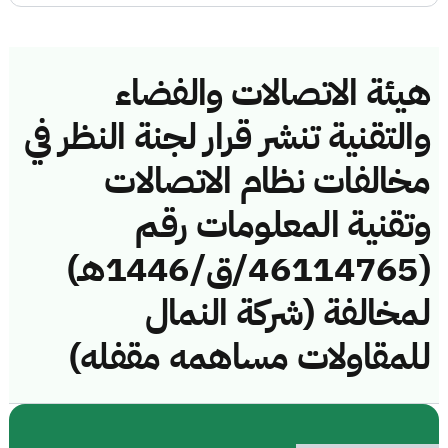
هيئة الاتصالات والفضاء
والتقنية تنشر قرار لجنة النظر في
مخالفات نظام الاتصالات
وتقنية المعلومات رقم
(46114765/ق/1446هـ)
لمخالفة (شركة النمال
للمقاولات مساهمه مقفله)