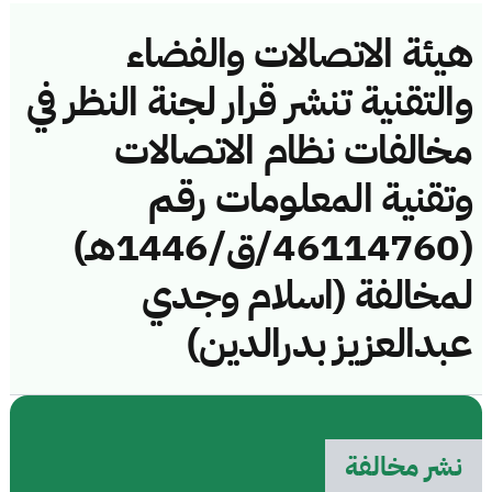
هيئة الاتصالات والفضاء
والتقنية تنشر قرار لجنة النظر في
مخالفات نظام الاتصالات
وتقنية المعلومات رقم
(46114760/ق/1446هـ)
لمخالفة (اسلام وجدي
عبدالعزيز بدرالدين)
نشر مخالفة