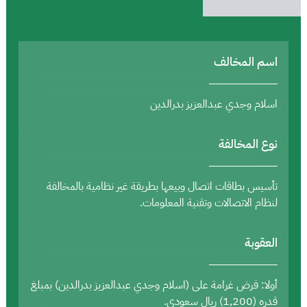
اسم المخالف
اسلام وجدي عبدالعزيز بدرالدين
نوع المخالفة
تأسيس بطاقات اتصال وبيعها بطريقة غير نظامية بالمخالفة
لنظام الاتصالات وتقنية المعلومات.
العقوبة
أولا: فرض غرامة على (اسلام وجدي عبدالعزيز بدرالدين) بمبلغ
قدره (1,200) ريال سعودي.