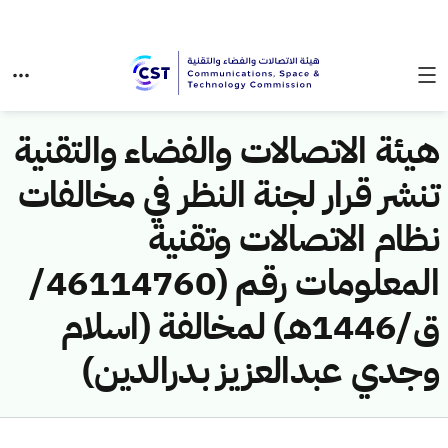
هيئة الاتصالات والفضاء والتقنية
تنشر قرار لجنة النظر في مخالفات
نظام الاتصالات وتقنية
المعلومات رقم (46114760/
ق/1446هـ) لمخالفة (اسلام
وجدي عبدالعزيز بدرالدين)