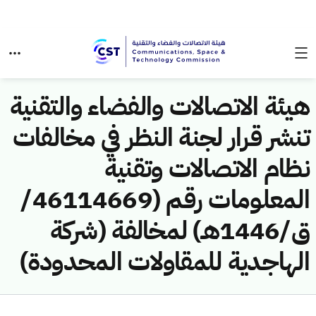
هيئة الاتصالات والفضاء والتقنية
تنشر قرار لجنة النظر في مخالفات
نظام الاتصالات وتقنية
المعلومات رقم (46114669/
ق/1446هـ) لمخالفة (شركة
الهاجدية للمقاولات المحدودة)