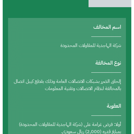
اسم المخالف
شركة الهاجدية للمقاولات المحدودة
نوع المخالفة
إلحاق الضرر بشبكات الاتصالات العامة وذلك بقطع كيبل اتصال
بالمخالفة لنظام الاتصالات وتقنية المعلومات
العقوبة
أولا: فرض غرامة على (شركة الهاجدية للمقاولات المحدودة)
بمبلغ قدره (2,000) ريال سعودي.