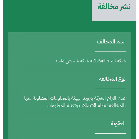
نشر مخالفة
اسم المخالف
شركة تقنية الفضائية شركة شخص واحد
نوع المخالفة
عدم التزام الشركة بتزويد الهيئة بالمعلومات المطلوبة منها
بالمخالفة لنظام الاتصالات وتقنية المعلومات.
العقوبة