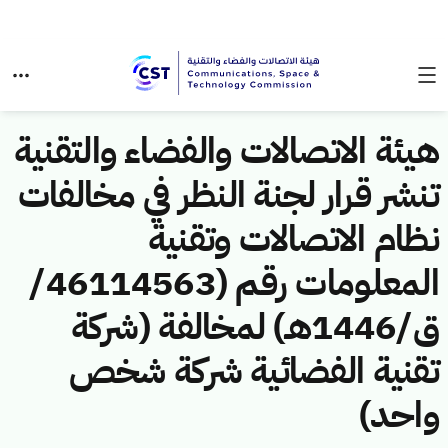
هيئة الاتصالات والفضاء والتقنية
تنشر قرار لجنة النظر في مخالفات
نظام الاتصالات وتقنية
المعلومات رقم (46114563/
ق/1446هـ) لمخالفة (شركة
تقنية الفضائية شركة شخص
واحد)