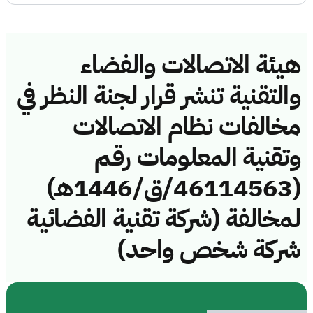
هيئة الاتصالات والفضاء
والتقنية تنشر قرار لجنة النظر في
مخالفات نظام الاتصالات
وتقنية المعلومات رقم
(46114563/ق/1446هـ)
لمخالفة (شركة تقنية الفضائية
شركة شخص واحد)