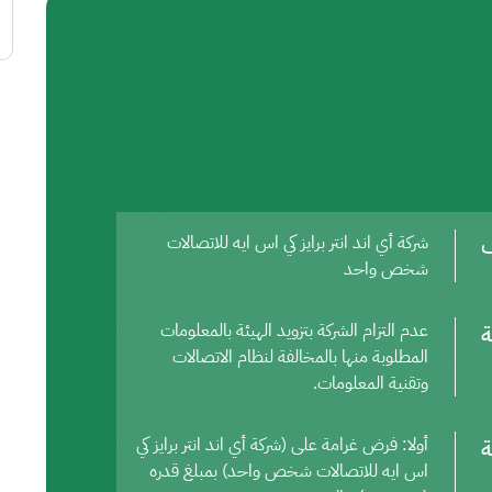
ف
شركة أي اند انتر برايز كي اس ايه للاتصالات
شخص واحد
ة
عدم التزام الشركة بتزويد الهيئة بالمعلومات
المطلوبة منها بالمخالفة لنظام الاتصالات
وتقنية المعلومات.
ة
أولا: فرض غرامة على (شركة أي اند انتر برايز كي
اس ايه للاتصالات شخص واحد) بمبلغ قدره