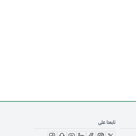
تابعنا على