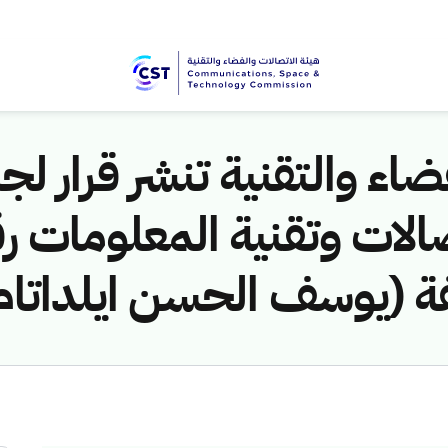
اء والتقنية تنشر قرار لجن