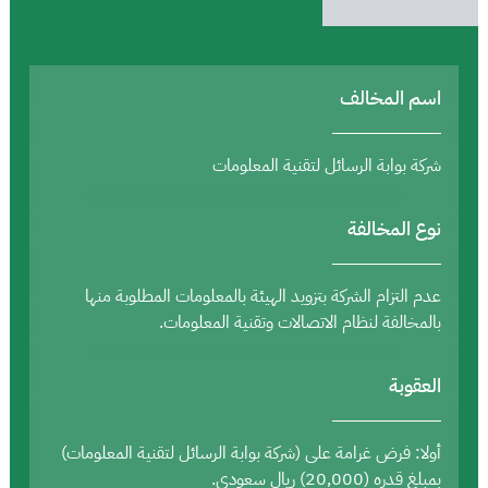
اسم المخالف
شركة بوابة الرسائل لتقنية المعلومات
نوع المخالفة
عدم التزام الشركة بتزويد الهيئة بالمعلومات المطلوبة منها
بالمخالفة لنظام الاتصالات وتقنية المعلومات.
العقوبة
أولا: فرض غرامة على (شركة بوابة الرسائل لتقنية المعلومات)
بمبلغ قدره (20,000) ريال سعودي.