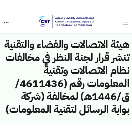
هيئة الاتصالات والفضاء والتقنية
تنشر قرار لجنة النظر في مخالفات
نظام الاتصالات وتقنية
المعلومات رقم (4611436/
ق/1446هـ) لمخالفة (شركة
بوابة الرسائل لتقنية المعلومات)