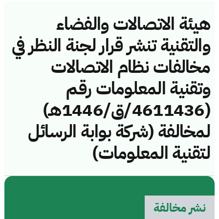
هيئة الاتصالات والفضاء
والتقنية تنشر قرار لجنة النظر في
مخالفات نظام الاتصالات
وتقنية المعلومات رقم
(4611436/ق/1446هـ)
لمخالفة (شركة بوابة الرسائل
لتقنية المعلومات)
نشر مخالفة