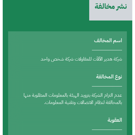
نشر مخالفة
اسم المخالف
شركة هدير الآلآت للمقاولات شركة شخص واحد
نوع المخالفة
عدم التزام الشركة بتزويد الهيئة بالمعلومات المطلوبة منها
بالمخالفة لنظام الاتصالات وتقنية المعلومات.
العقوبة