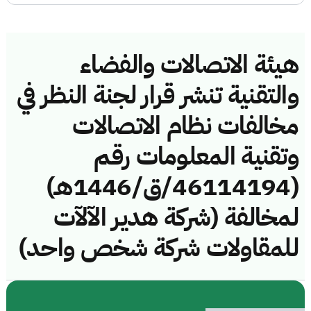
هيئة الاتصالات والفضاء
والتقنية تنشر قرار لجنة النظر في
مخالفات نظام الاتصالات
وتقنية المعلومات رقم
(46114194/ق/1446هـ)
لمخالفة (شركة هدير الآلآت
للمقاولات شركة شخص واحد)