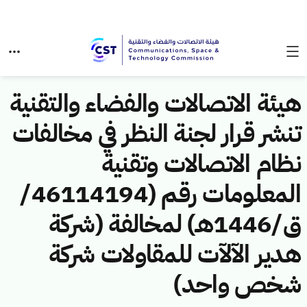
هيئة الاتصالات والفضاء والتقنية
تنشر قرار لجنة النظر في مخالفات
نظام الاتصالات وتقنية
المعلومات رقم (46114194/
ق/1446هـ) لمخالفة (شركة
هدير الآلآت للمقاولات شركة
شخص واحد)