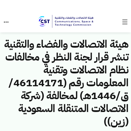
هيئة الاتصالات والفضاء والتقنية
تنشر قرار لجنة النظر في مخالفات
نظام الاتصالات وتقنية
المعلومات رقم (46114171/
ق/1446هـ) لمخالفة (شركة
الاتصالات المتنقلة السعودية
(زين))