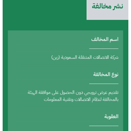
نشر مخالفة
اسم المخالف
شركة الاتصالات المتنقلة السعودية (زين)
نوع المخالفة
تقديم عرض ترويجي دون الحصول على موافقة الهيئة
بالمخالفة لنظام الاتصالات وتقنية المعلومات
العقوبة