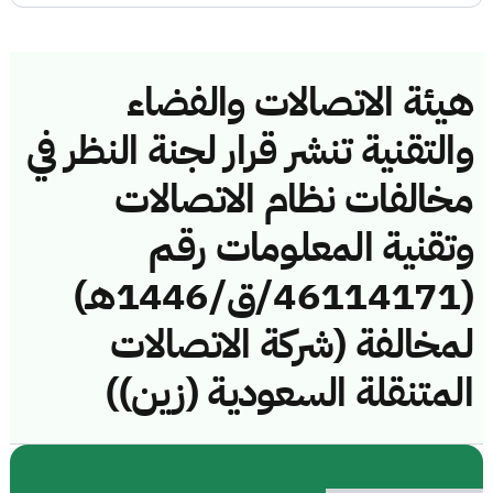
هيئة الاتصالات والفضاء
والتقنية تنشر قرار لجنة النظر في
مخالفات نظام الاتصالات
وتقنية المعلومات رقم
(46114171/ق/1446هـ)
لمخالفة (شركة الاتصالات
المتنقلة السعودية (زين))