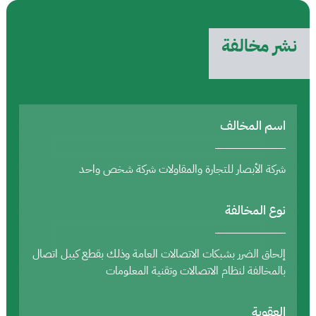
نشر مخالفة
اسم المخالف
شركة الأبصار للتجارة والمقاولات شركة شخص واحد
نوع المخالفة
إلحاق الضرر بشبكات الاتصالات العامة وذلك بقطع كيبل اتصال
بالمخالفة لنظام الاتصالات وتقنية المعلومات
العقوبة