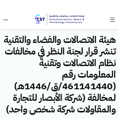
هيئة الاتصالات والفضاء والتقنية
تنشر قرار لجنة النظر في مخالفات
نظام الاتصالات وتقنية
المعلومات رقم
(461141440/ق/1446هـ)
لمخالفة (شركة الأبصار للتجارة
والمقاولات شركة شخص واحد)