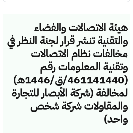
هيئة الاتصالات والفضاء
والتقنية تنشر قرار لجنة النظر في
مخالفات نظام الاتصالات
وتقنية المعلومات رقم
(461141440/ق/1446هـ)
لمخالفة (شركة الأبصار للتجارة
والمقاولات شركة شخص
واحد)