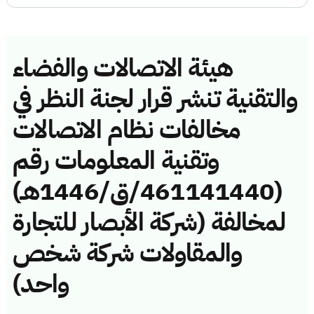
هيئة الاتصالات والفضاء
والتقنية تنشر قرار لجنة النظر في
مخالفات نظام الاتصالات
وتقنية المعلومات رقم
(461141440/ق/1446هـ)
لمخالفة (شركة الأبصار للتجارة
والمقاولات شركة شخص
واحد)