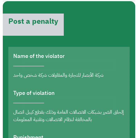
Post a penalty
Name of the violator
شركة الأبصار للتجارة والمقاولات شركة شخص واحد
Type of violation
إلحاق الضرر بشبكات الاتصالات العامة وذلك بقطع كيبل اتصال
بالمخالفة لنظام الاتصالات وتقنية المعلومات
Punishment