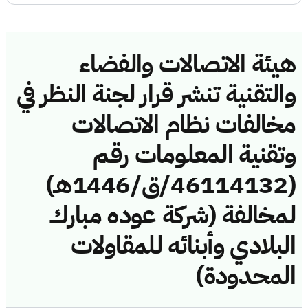
هيئة الاتصالات والفضاء
والتقنية تنشر قرار لجنة النظر في
مخالفات نظام الاتصالات
وتقنية المعلومات رقم
(46114132/ق/1446هـ)
لمخالفة (شركة عوده مبارك
البلادي وأبنائه للمقاولات
المحدودة)