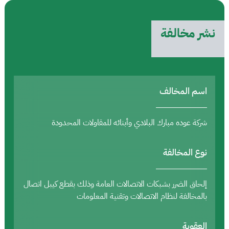
نشر مخالفة
اسم المخالف
شركة عوده مبارك البلادي وأبنائه للمقاولات المحدودة
نوع المخالفة
إلحاق الضرر بشبكات الاتصالات العامة وذلك بقطع كيبل اتصال
بالمخالفة لنظام الاتصالات وتقنية المعلومات
العقوبة