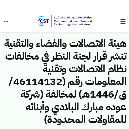
هيئة الاتصالات والفضاء والتقنية
تنشر قرار لجنة النظر في مخالفات
نظام الاتصالات وتقنية
المعلومات رقم (46114132/
ق/1446هـ) لمخالفة (شركة
عوده مبارك البلادي وأبنائه
للمقاولات المحدودة)