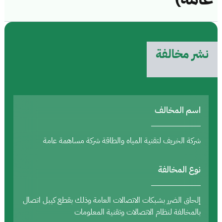
نشر مخالفة
اسم المخالف
شركة الخريف لتقنية المياه والطاقة شركة مساهمة عامة
نوع المخالفة
إلحاق الضرر بشبكات الاتصالات العامة وذلك بقطع كيبل اتصال
بالمخالفة لنظام الاتصالات وتقنية المعلومات