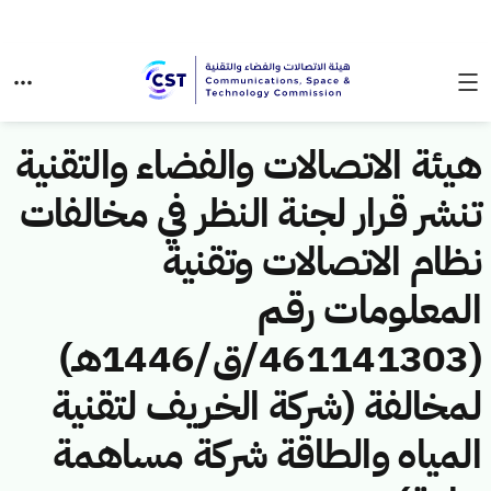
هيئة الاتصالات والفضاء والتقنية
تنشر قرار لجنة النظر في مخالفات
نظام الاتصالات وتقنية
المعلومات رقم
(461141303/ق/1446هـ)
لمخالفة (شركة الخريف لتقنية
المياه والطاقة شركة مساهمة