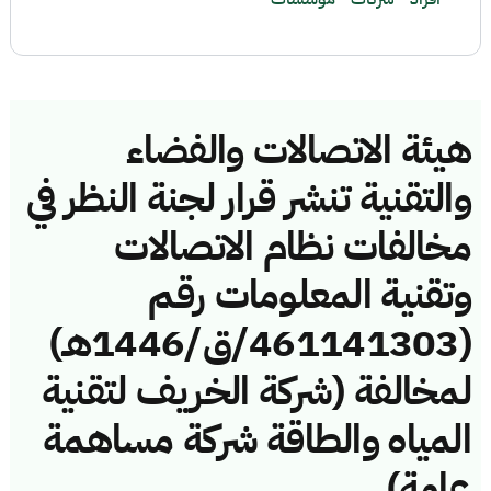
هيئة الاتصالات والفضاء
والتقنية تنشر قرار لجنة النظر في
مخالفات نظام الاتصالات
وتقنية المعلومات رقم
(461141303/ق/1446هـ)
لمخالفة (شركة الخريف لتقنية
المياه والطاقة شركة مساهمة
عامة)