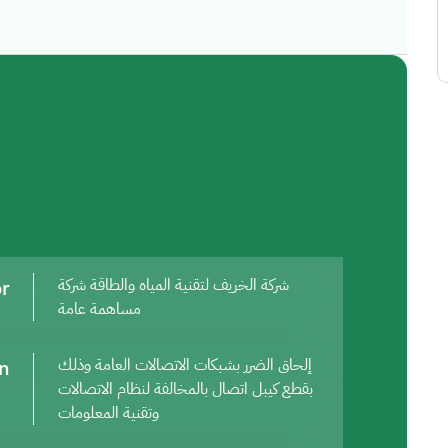
or
شركة الخريف لتقنية المياه والطاقة شركة
مساهمة عامة
on
إلحاق الضرر بشبكات الاتصالات العامة وذلك
بقطع كيبل اتصال بالمخالفة لنظام الاتصالات
وتقنية المعلومات