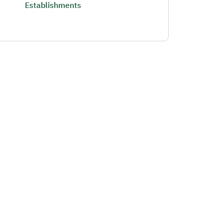
Establishments