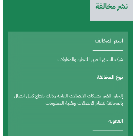
نشر مخالفة
اسم المخالف
شركة السبق العربي للتجارة والمقاولات
نوع المخالفة
إلحاق الضرر بشبكات الاتصالات العامة وذلك بقطع كيبل اتصال
بالمخالفة لنظام الاتصالات وتقنية المعلومات
العقوبة