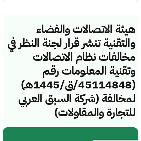
هيئة الاتصالات والفضاء
والتقنية تنشر قرار لجنة النظر في
مخالفات نظام الاتصالات
وتقنية المعلومات رقم
(45114848/ق/1445هـ)
لمخالفة (شركة السبق العربي
للتجارة والمقاولات)