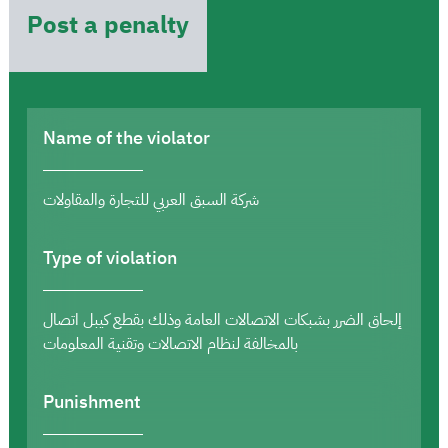
Post a penalty
Name of the violator
شركة السبق العربي للتجارة والمقاولات
Type of violation
إلحاق الضرر بشبكات الاتصالات العامة وذلك بقطع كيبل اتصال
بالمخالفة لنظام الاتصالات وتقنية المعلومات
Punishment