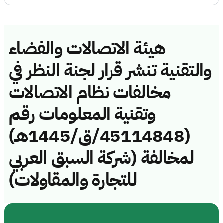
هيئة الاتصالات والفضاء
والتقنية تنشر قرار لجنة النظر في
مخالفات نظام الاتصالات
وتقنية المعلومات رقم
(45114848/ق/1445هـ)
لمخالفة (شركة السبق العربي
للتجارة والمقاولات)