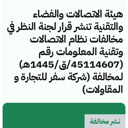
هيئة الاتصالات والفضاء
والتقنية تنشر قرار لجنة النظر في
مخالفات نظام الاتصالات
وتقنية المعلومات رقم
(45114607/ق/1445هـ)
لمخالفة (شركة سفر للتجارة و
المقاولات)
نشر مخالفة