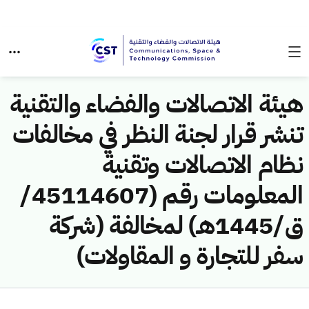
هيئة الاتصالات والفضاء والتقنية
تنشر قرار لجنة النظر في مخالفات
نظام الاتصالات وتقنية
المعلومات رقم (45114607/
ق/1445هـ) لمخالفة (شركة
سفر للتجارة و المقاولات)