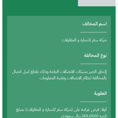
اسم المخالف
شركة سفر للتجارة و المقاولات
نوع المخالفة
إلحاق الضرر بشبكات الاتصالات العامة وذلك بقطع كيبل اتصال
بالمخالفة لنظام الاتصالات وتقنية المعلومات
العقوبة
أولا: فرض غرامة على (شركة سفر للتجارة و المقاولات) بمبلغ
قدره (40,000) ريال سعودي.