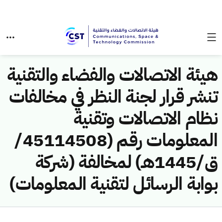
هيئة الاتصالات والفضاء والتقنية
تنشر قرار لجنة النظر في مخالفات
نظام الاتصالات وتقنية
المعلومات رقم (45114508/
ق/1445هـ) لمخالفة (شركة
بوابة الرسائل لتقنية المعلومات)