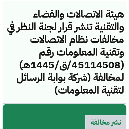
هيئة الاتصالات والفضاء
والتقنية تنشر قرار لجنة النظر في
مخالفات نظام الاتصالات
وتقنية المعلومات رقم
(45114508/ق/1445هـ)
لمخالفة (شركة بوابة الرسائل
لتقنية المعلومات)
نشر مخالفة