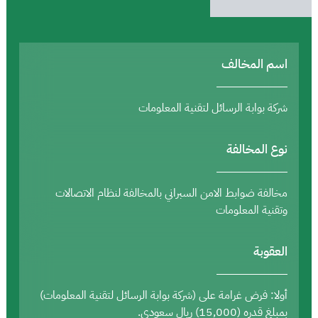
اسم المخالف
شركة بوابة الرسائل لتقنية المعلومات
نوع المخالفة
مخالفة ضوابط الامن السبراني بالمخالفة لنظام الاتصالات
وتقنية المعلومات
العقوبة
أولا: فرض غرامة على (شركة بوابة الرسائل لتقنية المعلومات)
بمبلغ قدره (15,000) ريال سعودي.