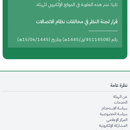
ثانيا: نشر هذه العقوبة في الموقع الإلكتروني للهيئة.
قرار لجنة النظر في مخالفات نظام الاتصالات
رقم (45114508/ق/1445هـ) وتاريخ (15/06/1445هـ)
نظرة عامة
opens in new window
عن الهيئة
opens in new window
الخدمات
opens in new window
سياسة الاستخدام
opens in new window
سياسة الخصوصية
opens in new window
المركز الإعلامي
opens in new window
المشاركة الإلكترونية