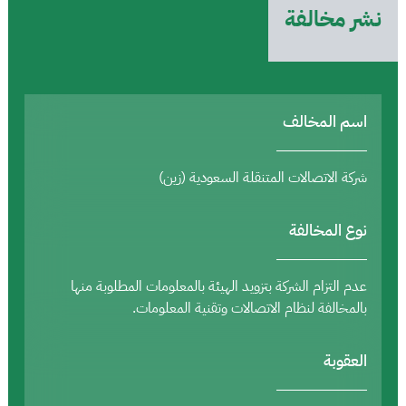
نشر مخالفة
اسم المخالف
شركة الاتصالات المتنقلة السعودية (زين)
نوع المخالفة
عدم التزام الشركة بتزويد الهيئة بالمعلومات المطلوبة منها
بالمخالفة لنظام الاتصالات وتقنية المعلومات.
العقوبة