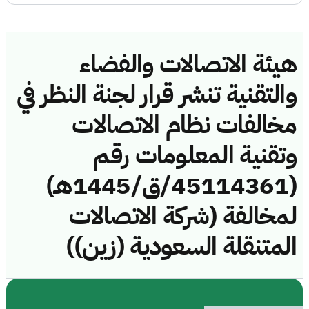
هيئة الاتصالات والفضاء
والتقنية تنشر قرار لجنة النظر في
مخالفات نظام الاتصالات
وتقنية المعلومات رقم
(45114361/ق/1445هـ)
لمخالفة (شركة الاتصالات
المتنقلة السعودية (زين))