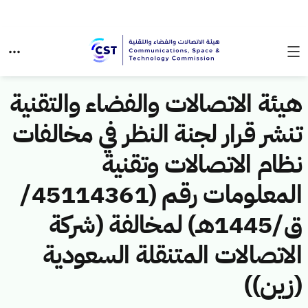
هيئة الاتصالات والفضاء والتقنية
تنشر قرار لجنة النظر في مخالفات
نظام الاتصالات وتقنية
المعلومات رقم (45114361/
ق/1445هـ) لمخالفة (شركة
الاتصالات المتنقلة السعودية
(زين))