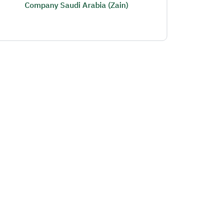
Company Saudi Arabia (Zain)