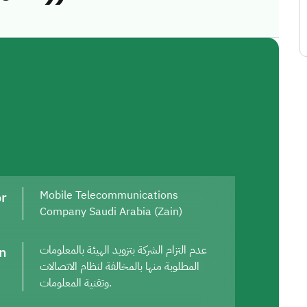
or
Mobile Telecommunications
Company Saudi Arabia (Zain)
on
عدم التزام الشركة بتزويد الهيئة بالمعلومات
المطلوبة منها بالمخالفة لنظام الاتصالات
وتقنية المعلومات.