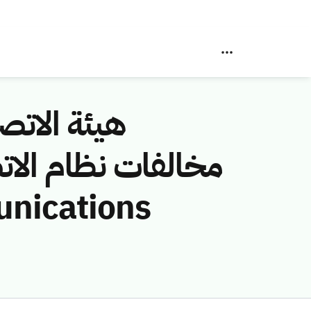
هيئة الاتصا