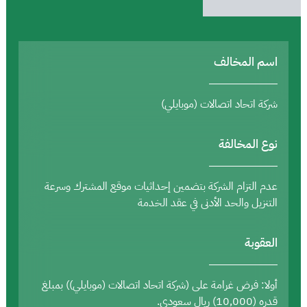
اسم المخالف
شركة اتحاد اتصالات (موبايلي)
نوع المخالفة
عدم التزام الشركة بتضمين إحداثيات موقع المشترك وسرعة
التنزيل والحد الأدنى في عقد الخدمة
العقوبة
أولا: فرض غرامة على (شركة اتحاد اتصالات (موبايلي)) بمبلغ
قدره (10,000) ريال سعودي.