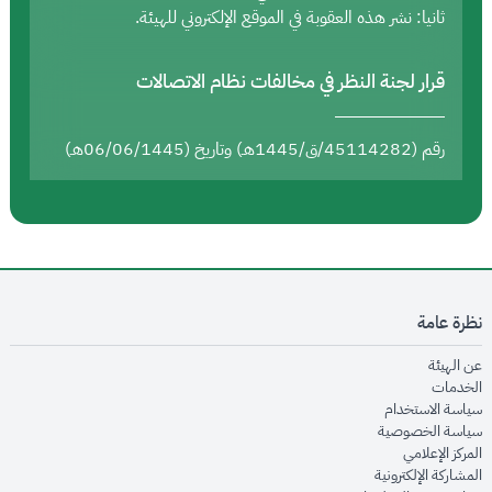
ثانيا: نشر هذه العقوبة في الموقع الإلكتروني للهيئة.
قرار لجنة النظر في مخالفات نظام الاتصالات
رقم (45114282/ق/1445هـ) وتاريخ (06/06/1445هـ)
نظرة عامة
opens in new window
عن الهيئة
opens in new window
الخدمات
opens in new window
سياسة الاستخدام
opens in new window
سياسة الخصوصية
opens in new window
المركز الإعلامي
opens in new window
المشاركة الإلكترونية