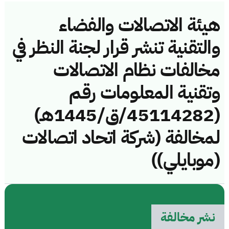
هيئة الاتصالات والفضاء
والتقنية تنشر قرار لجنة النظر في
مخالفات نظام الاتصالات
وتقنية المعلومات رقم
(45114282/ق/1445هـ)
لمخالفة (شركة اتحاد اتصالات
(موبايلي))
نشر مخالفة