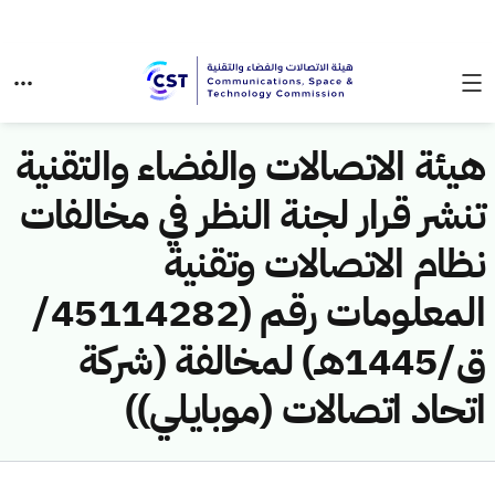
هيئة الاتصالات والفضاء والتقنية
تنشر قرار لجنة النظر في مخالفات
نظام الاتصالات وتقنية
المعلومات رقم (45114282/
ق/1445هـ) لمخالفة (شركة
اتحاد اتصالات (موبايلي))