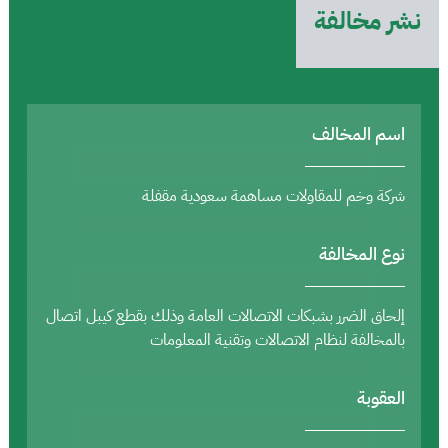
نشر مخالفة
اسم المخالف
شركة وخم للمقاولات مساهمة سعودية مقفلة
نوع المخالفة
إلحاق الضرر بشبكات الاتصالات العامة وذلك بقطع كيبل اتصال
بالمخالفة لنظام الاتصالات وتقنية المعلومات
العقوبة