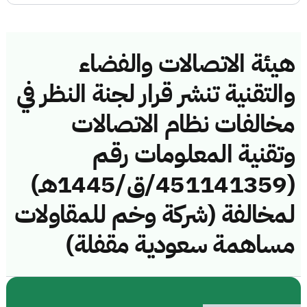
هيئة الاتصالات والفضاء
والتقنية تنشر قرار لجنة النظر في
مخالفات نظام الاتصالات
وتقنية المعلومات رقم
(451141359/ق/1445هـ)
لمخالفة (شركة وخم للمقاولات
مساهمة سعودية مقفلة)