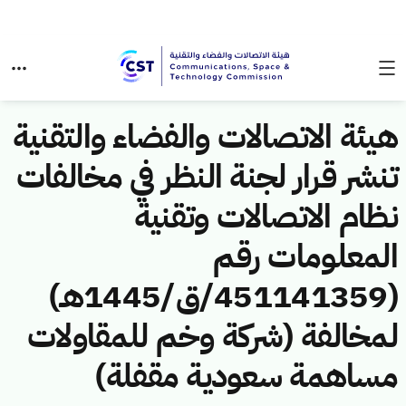
هيئة الاتصالات والفضاء والتقنية
تنشر قرار لجنة النظر في مخالفات
نظام الاتصالات وتقنية
المعلومات رقم
(451141359/ق/1445هـ)
لمخالفة (شركة وخم للمقاولات
مساهمة سعودية مقفلة)