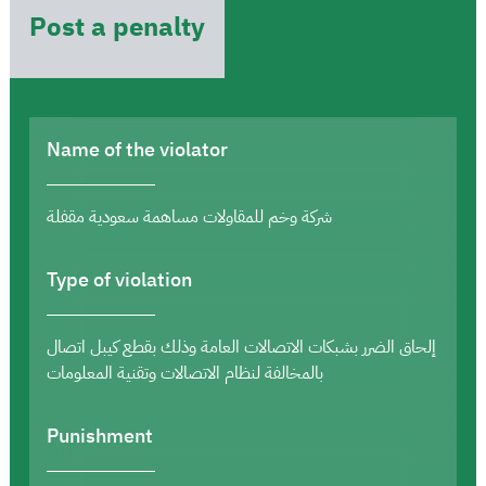
Post a penalty
Name of the violator
شركة وخم للمقاولات مساهمة سعودية مقفلة
Type of violation
إلحاق الضرر بشبكات الاتصالات العامة وذلك بقطع كيبل اتصال
بالمخالفة لنظام الاتصالات وتقنية المعلومات
Punishment