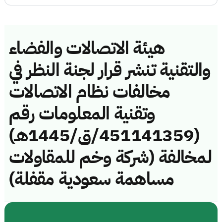
هيئة الاتصالات والفضاء
والتقنية تنشر قرار لجنة النظر في
مخالفات نظام الاتصالات
وتقنية المعلومات رقم
(451141359/ق/1445هـ)
لمخالفة (شركة وخم للمقاولات
مساهمة سعودية مقفلة)