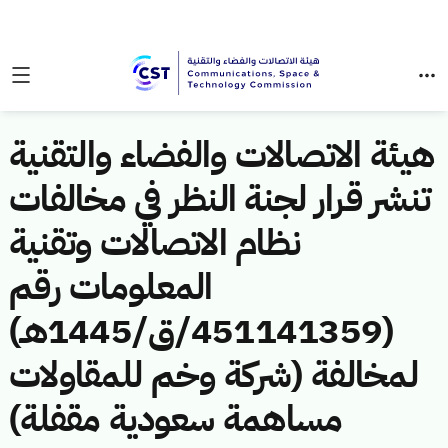
هيئة الاتصالات والفضاء والتقنية
تنشر قرار لجنة النظر في مخالفات
نظام الاتصالات وتقنية
المعلومات رقم
(451141359/ق/1445هـ)
لمخالفة (شركة وخم للمقاولات
مساهمة سعودية مقفلة)