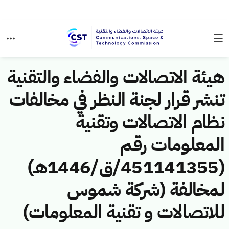
هيئة الاتصالات والفضاء والتقنية
تنشر قرار لجنة النظر في مخالفات
نظام الاتصالات وتقنية
المعلومات رقم
(451141355/ق/1446هـ)
لمخالفة (شركة شموس
للاتصالات و تقنية المعلومات)