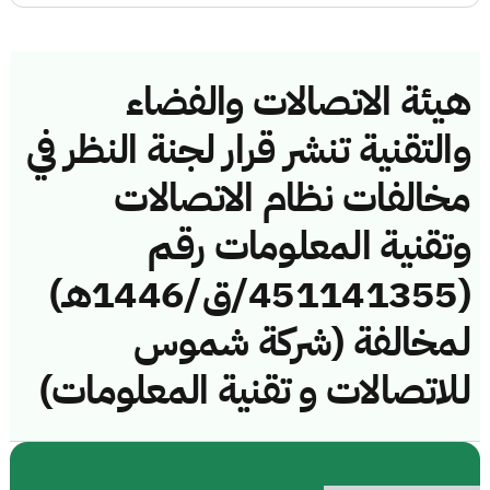
هيئة الاتصالات والفضاء
والتقنية تنشر قرار لجنة النظر في
مخالفات نظام الاتصالات
وتقنية المعلومات رقم
(451141355/ق/1446هـ)
لمخالفة (شركة شموس
للاتصالات و تقنية المعلومات)