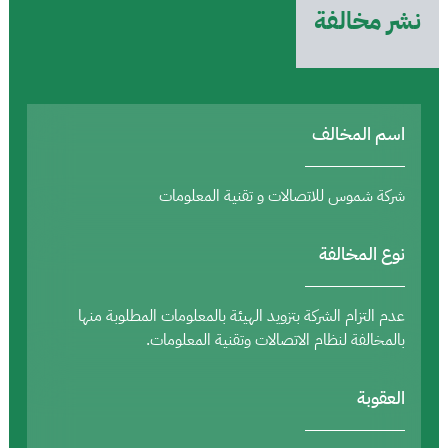
نشر مخالفة
اسم المخالف
شركة شموس للاتصالات و تقنية المعلومات
نوع المخالفة
عدم التزام الشركة بتزويد الهيئة بالمعلومات المطلوبة منها
بالمخالفة لنظام الاتصالات وتقنية المعلومات.
العقوبة