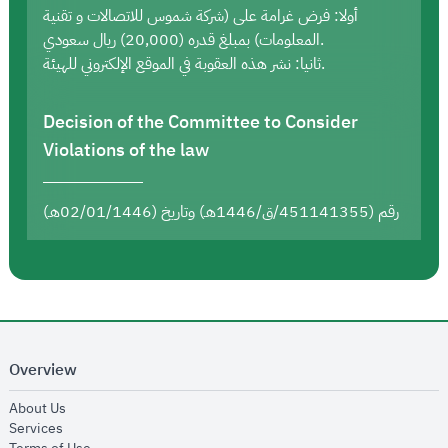
أولا: فرض غرامة على (شركة شموس للاتصالات و تقنية
المعلومات) بمبلغ قدره (20,000) ريال سعودي.
ثانيا: نشر هذه العقوبة في الموقع الإلكتروني للهيئة.
Decision of the Committee to Consider
Violations of the law
رقم (451141355/ق/1446هـ) وتاريخ (02/01/1446هـ)
Overview
opens in new window
About Us
opens in new window
Services
opens in new window