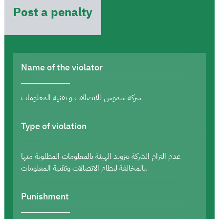
Post a penalty
Name of the violator
شركة شموس للاتصالات و تقنية المعلومات
Type of violation
عدم التزام الشركة بتزويد الهيئة بالمعلومات المطلوبة منها
بالمخالفة لنظام الاتصالات وتقنية المعلومات.
Punishment