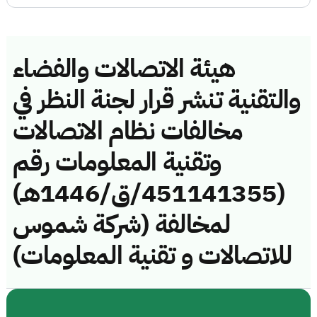
هيئة الاتصالات والفضاء
والتقنية تنشر قرار لجنة النظر في
مخالفات نظام الاتصالات
وتقنية المعلومات رقم
(451141355/ق/1446هـ)
لمخالفة (شركة شموس
للاتصالات و تقنية المعلومات)