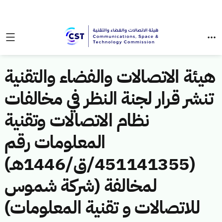
هيئة الاتصالات والفضاء والتقنية
تنشر قرار لجنة النظر في مخالفات
نظام الاتصالات وتقنية
المعلومات رقم
(451141355/ق/1446هـ)
لمخالفة (شركة شموس
للاتصالات و تقنية المعلومات)